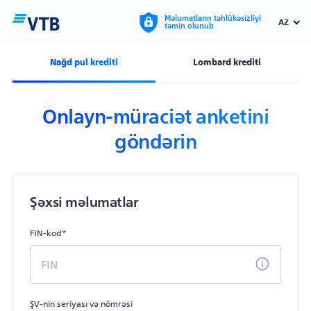
Məlumatların təhlükəsizliyi
AZ
təmin olunub
Nağd pul krediti
Lombard krediti
Onlayn-müraciət anketini
göndərin
Şəxsi məlumatlar
FIN-kod*
ŞV-nin seriyası və nömrəsi